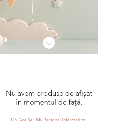
Nu avem produse de afișat
în momentul de față.
Do Not Sell My Personal Information