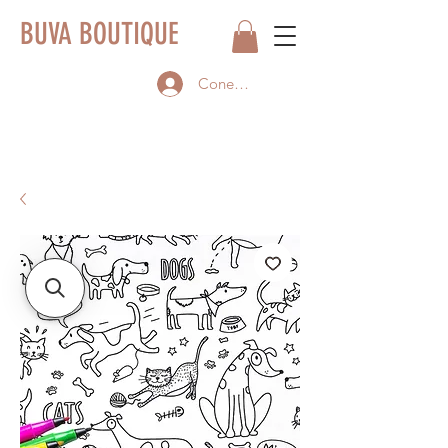
BUVA BOUTIQUE
Conectează-te