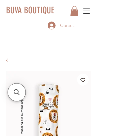
BUVA BOUTIQUE
Conectează-te