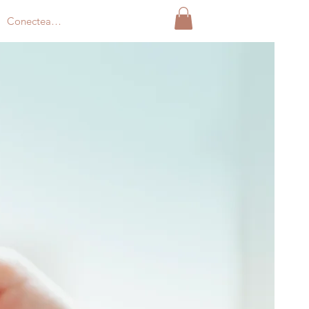
Conectează-te