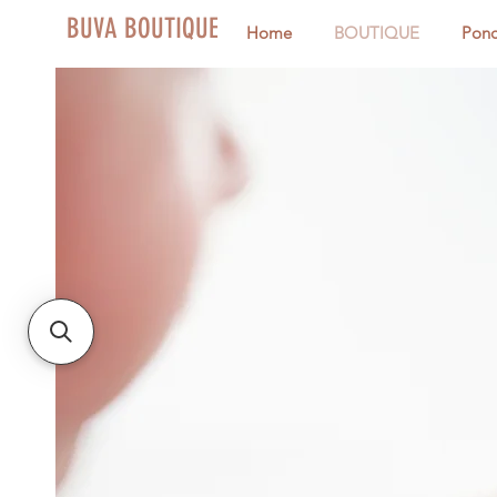
BUVA BOUTIQUE
Home
BOUTIQUE
Pon