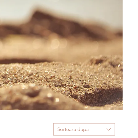
Sorteaza dupa