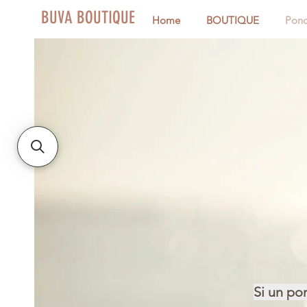
BUVA BOUTIQUE
Home
BOUTIQUE
Pon
Si un pon